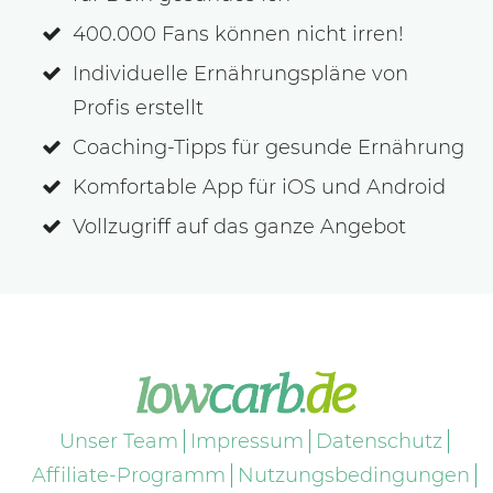
400.000 Fans können nicht irren!
Individuelle Ernährungspläne von
Profis erstellt
Coaching-Tipps für gesunde Ernährung
Komfortable App für iOS und Android
Vollzugriff auf das ganze Angebot
Unser Team
Impressum
Datenschutz
Affiliate-Programm
Nutzungsbedingungen