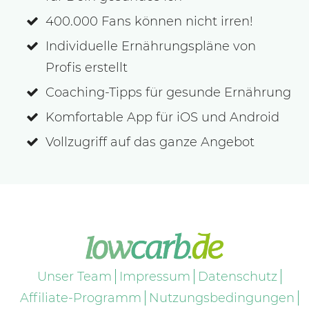
400.000 Fans können nicht irren!
Individuelle Ernährungspläne von
Profis erstellt
Coaching-Tipps für gesunde Ernährung
Komfortable App für iOS und Android
Vollzugriff auf das ganze Angebot
Unser Team
Impressum
Datenschutz
Affiliate-Programm
Nutzungsbedingungen