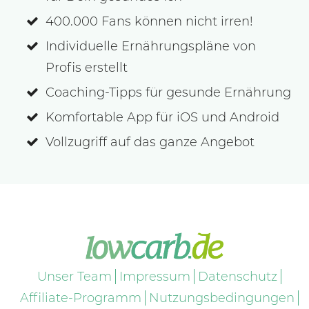
400.000 Fans können nicht irren!
Individuelle Ernährungspläne von
Profis erstellt
Coaching-Tipps für gesunde Ernährung
Komfortable App für iOS und Android
Vollzugriff auf das ganze Angebot
Unser Team
Impressum
Datenschutz
Affiliate-Programm
Nutzungsbedingungen