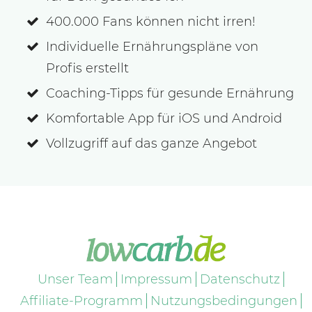
400.000 Fans können nicht irren!
Individuelle Ernährungspläne von
Profis erstellt
Coaching-Tipps für gesunde Ernährung
Komfortable App für iOS und Android
Vollzugriff auf das ganze Angebot
Unser Team
Impressum
Datenschutz
Affiliate-Programm
Nutzungsbedingungen