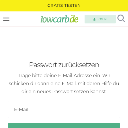
GRATIS TESTEN
LOGIN
TOGGLE NAVIGATION
Passwort zurücksetzen
Trage bitte deine
E-Mail-Adresse
ein. Wir
schicken dir dann eine
E-Mail
, mit deren Hilfe du
dir ein neues Passwort setzen kannst.