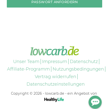
Unser Team
Impressum
Datenschutz
Affiliate-Programm
Nutzungsbedingungen
Vertrag widerrufen
Datenschutzeinstellungen
Copyright © 2026 - lowcarb.de - ein Angebot von