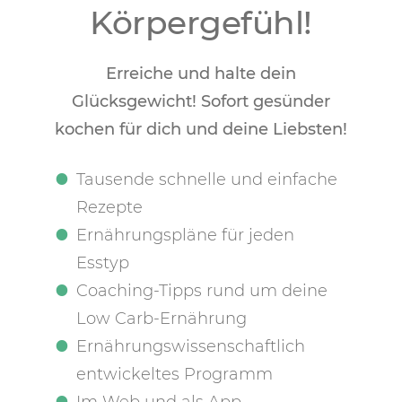
Körpergefühl!
Erreiche und halte dein
Glücksgewicht! Sofort gesünder
kochen für dich und deine Liebsten!
Tausende schnelle und einfache
Rezepte
Ernährungspläne für jeden
Esstyp
Coaching-Tipps rund um deine
Low Carb-Ernährung
Ernährungswissenschaftlich
entwickeltes Programm
Im Web und als App