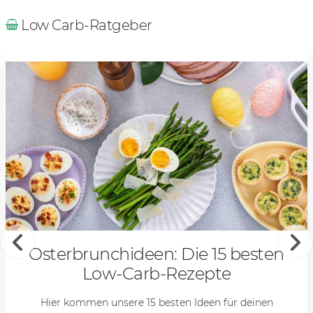
Low Carb-Ratgeber
Osterbrunchideen: Die 15 besten
Low-Carb-Rezepte
Hier kommen unsere 15 besten Ideen für deinen