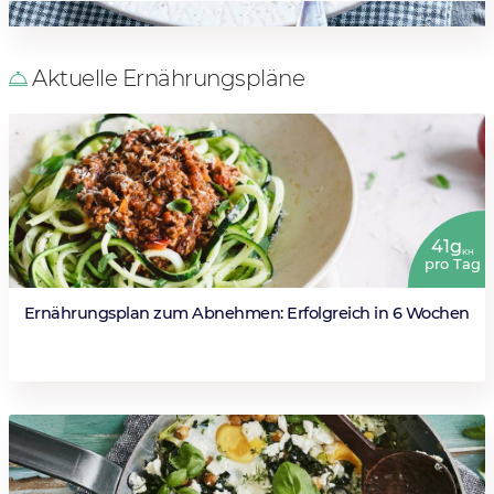
Aktuelle Ernährungspläne
41g
KH
pro Tag
Ernährungsplan zum Abnehmen: Erfolgreich in 6 Wochen