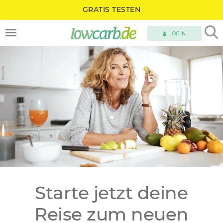
GRATIS TESTEN
LOGIN
TOGGLE NAVIGATION
Starte jetzt deine
Reise zum neuen