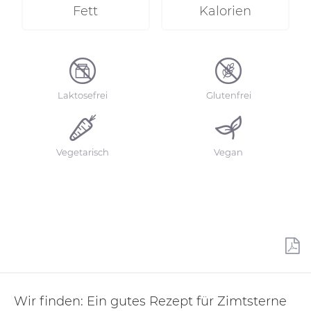
Fett
Kalorien
Laktosefrei
Glutenfrei
Vegetarisch
Vegan
Wir finden: Ein gutes Rezept für Zimtsterne