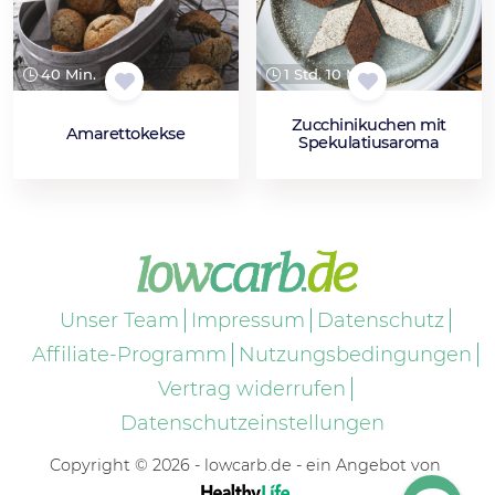
40 Min.
1 Std. 10 Min.
Zucchinikuchen mit
Amarettokekse
Spekulatiusaroma
Unser Team
Impressum
Datenschutz
Affiliate-Programm
Nutzungsbedingungen
Vertrag widerrufen
Datenschutzeinstellungen
Copyright © 2026 - lowcarb.de - ein Angebot von