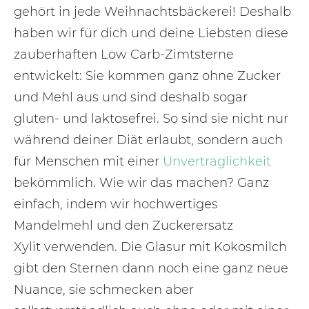
gehört in jede Weihnachtsbäckerei! Deshalb
haben wir für dich und deine Liebsten diese
zauberhaften Low Carb-Zimtsterne
entwickelt: Sie kommen ganz ohne Zucker
und Mehl aus und sind deshalb sogar
gluten- und laktosefrei. So sind sie nicht nur
während deiner Diät erlaubt, sondern auch
für Menschen mit einer
Unverträglichkeit
bekömmlich. Wie wir das machen? Ganz
einfach, indem wir hochwertiges
Mandelmehl und den Zuckerersatz
Xylit verwenden. Die Glasur mit Kokosmilch
gibt den Sternen dann noch eine ganz neue
Nuance, sie schmecken aber