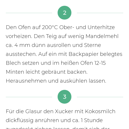
2
Den Ofen auf 200°C Ober- und Unterhitze
vorheizen. Den Teig auf wenig Mandelmehl
ca. 4 mm dünn ausrollen und Sterne
ausstechen. Auf ein mit Backpapier belegtes
Blech setzen und im heißen Ofen 12-15
Minten leicht gebräunt backen.
Herausnehmen und auskühlen lassen.
3
Für die Glasur den Xucker mit Kokosmilch
dickflüssig anrühren und ca. 1 Stunde