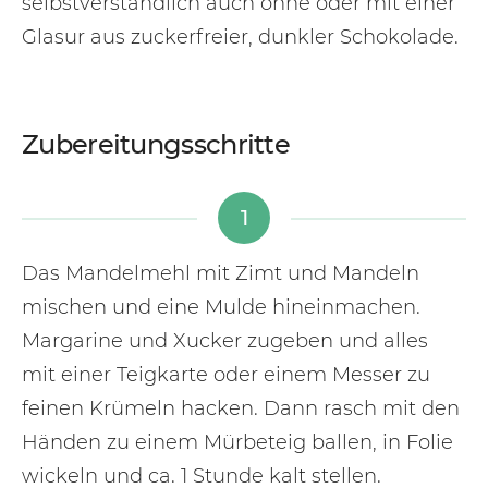
selbstverständlich auch ohne oder mit einer
Glasur aus zuckerfreier, dunkler Schokolade.
Zubereitungsschritte
1
Das Mandelmehl mit Zimt und Mandeln
mischen und eine Mulde hineinmachen.
Margarine und Xucker zugeben und alles
mit einer Teigkarte oder einem Messer zu
feinen Krümeln hacken. Dann rasch mit den
Händen zu einem Mürbeteig ballen, in Folie
wickeln und ca. 1 Stunde kalt stellen.