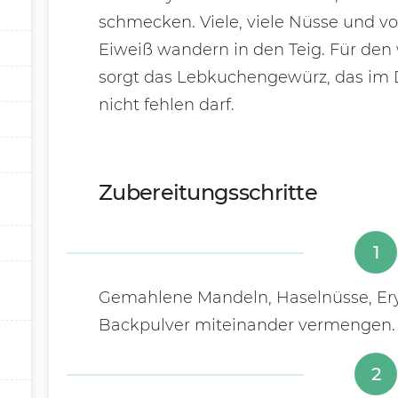
schmecken. Viele, viele Nüsse und vo
Eiweiß wandern in den Teig. Für de
sorgt das Lebkuchengewürz, das im
nicht fehlen darf.
Zubereitungsschritte
1
Gemahlene Mandeln, Haselnüsse, Er
Backpulver miteinander vermengen.
2