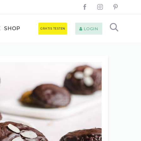
E
SHOP
LOGIN
GRATIS TESTEN