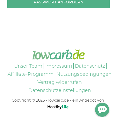
Unser Team
Impressum
Datenschutz
Affiliate-Programm
Nutzungsbedingungen
Vertrag widerrufen
Datenschutzeinstellungen
Copyright © 2026 - lowcarb.de - ein Angebot von