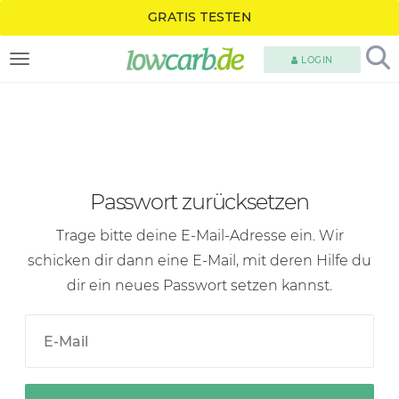
GRATIS TESTEN
LOGIN
TOGGLE NAVIGATION
Passwort zurücksetzen
Trage bitte deine
E-Mail-Adresse
ein. Wir
schicken dir dann eine
E-Mail
, mit deren Hilfe du
dir ein neues Passwort setzen kannst.