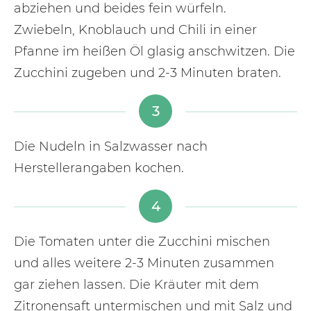
abziehen und beides fein würfeln.
Zwiebeln, Knoblauch und Chili in einer
Pfanne im heißen Öl glasig anschwitzen. Die
Zucchini zugeben und 2-3 Minuten braten.
3
Die Nudeln in Salzwasser nach
Herstellerangaben kochen.
4
Die Tomaten unter die Zucchini mischen
und alles weitere 2-3 Minuten zusammen
gar ziehen lassen. Die Kräuter mit dem
Zitronensaft untermischen und mit Salz und