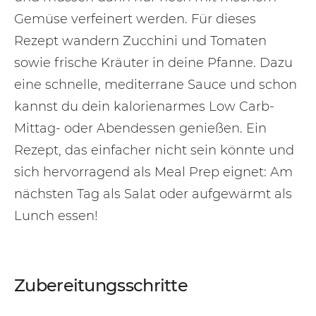
Gemüse verfeinert werden. Für dieses
Rezept wandern Zucchini und Tomaten
sowie frische Kräuter in deine Pfanne. Dazu
eine schnelle, mediterrane Sauce und schon
kannst du dein kalorienarmes Low Carb-
Mittag- oder Abendessen genießen. Ein
Rezept, das einfacher nicht sein könnte und
sich hervorragend als Meal Prep eignet: Am
nächsten Tag als Salat oder aufgewärmt als
Lunch essen!
Zubereitungsschritte