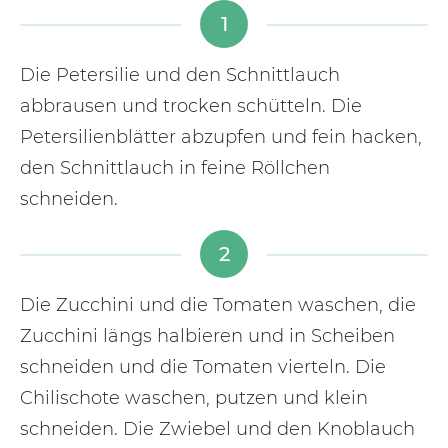
1
Die Petersilie und den Schnittlauch
abbrausen und trocken schütteln. Die
Petersilienblätter abzupfen und fein hacken,
den Schnittlauch in feine Röllchen
schneiden.
2
Die Zucchini und die Tomaten waschen, die
Zucchini längs halbieren und in Scheiben
schneiden und die Tomaten vierteln. Die
Chilischote waschen, putzen und klein
schneiden. Die Zwiebel und den Knoblauch