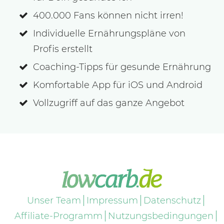
400.000 Fans können nicht irren!
Individuelle Ernährungspläne von
Profis erstellt
Coaching-Tipps für gesunde Ernährung
Komfortable App für iOS und Android
Vollzugriff auf das ganze Angebot
Unser Team
Impressum
Datenschutz
Affiliate-Programm
Nutzungsbedingungen