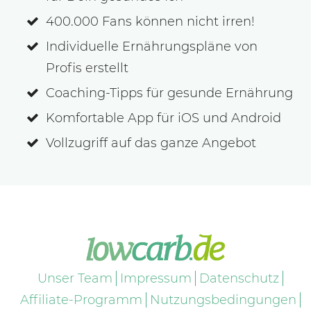
400.000 Fans können nicht irren!
Individuelle Ernährungspläne von
Profis erstellt
Coaching-Tipps für gesunde Ernährung
Komfortable App für iOS und Android
Vollzugriff auf das ganze Angebot
Unser Team
Impressum
Datenschutz
Affiliate-Programm
Nutzungsbedingungen