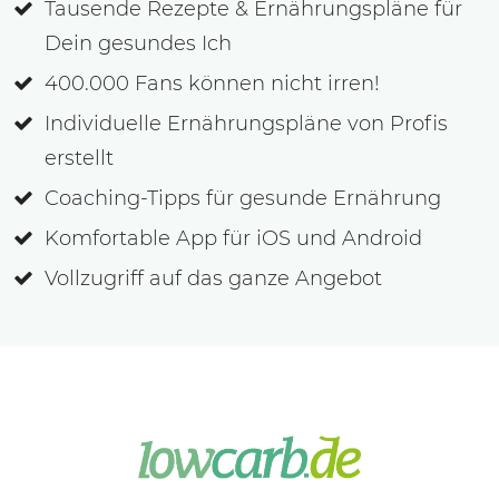
Tausende Rezepte & Ernährungspläne für
Dein gesundes Ich
400.000 Fans können nicht irren!
Individuelle Ernährungspläne von Profis
erstellt
Coaching-Tipps für gesunde Ernährung
Komfortable App für iOS und Android
Vollzugriff auf das ganze Angebot