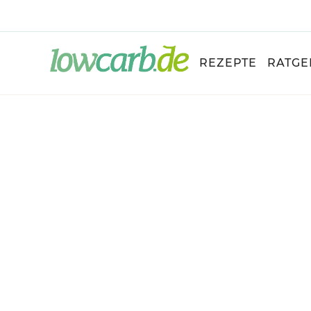
REZEPTE
RATGE