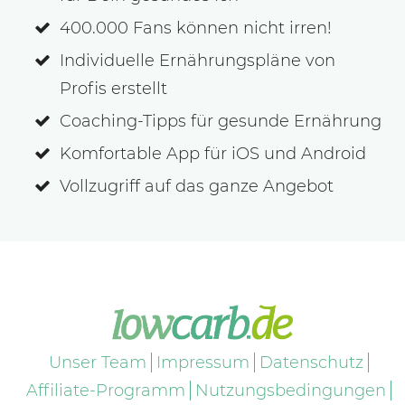
400.000 Fans können nicht irren!
Individuelle Ernährungspläne von
Profis erstellt
Coaching-Tipps für gesunde Ernährung
Komfortable App für iOS und Android
Vollzugriff auf das ganze Angebot
Unser Team
Impressum
Datenschutz
Affiliate-Programm
Nutzungsbedingungen