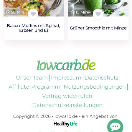
50 Min.
15 Min.
Bacon-Muffins mit Spinat,
Grüner Smoothie mit Minze
Erbsen und Ei
Unser Team
Impressum
Datenschutz
Affiliate-Programm
Nutzungsbedingungen
Vertrag widerrufen
Datenschutzeinstellungen
Copyright © 2026 - lowcarb.de - ein Angebot von