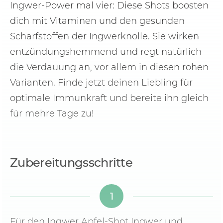
Ingwer-Power mal vier: Diese Shots boosten
dich mit Vitaminen und den gesunden
Scharfstoffen der Ingwerknolle. Sie wirken
entzündungshemmend und regt natürlich
die Verdauung an, vor allem in diesen rohen
Varianten. Finde jetzt deinen Liebling für
optimale Immunkraft und bereite ihn gleich
für mehre Tage zu!
Zubereitungsschritte
1
Für den Ingwer Apfel-Shot Ingwer und