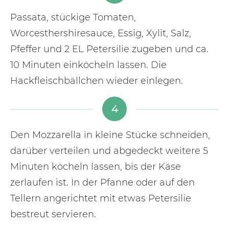
Passata, stückige Tomaten,
Worcesthershiresauce, Essig, Xylit, Salz,
Pfeffer und 2 EL Petersilie zugeben und ca.
10 Minuten einköcheln lassen. Die
Hackfleischbällchen wieder einlegen.
4
Den Mozzarella in kleine Stücke schneiden,
darüber verteilen und abgedeckt weitere 5
Minuten köcheln lassen, bis der Käse
zerlaufen ist. In der Pfanne oder auf den
Tellern angerichtet mit etwas Petersilie
bestreut servieren.