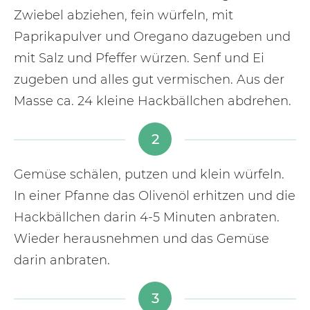
Zwiebel abziehen, fein würfeln, mit
Paprikapulver und Oregano dazugeben und
mit Salz und Pfeffer würzen. Senf und Ei
zugeben und alles gut vermischen. Aus der
Masse ca. 24 kleine Hackbällchen abdrehen.
2
Gemüse schälen, putzen und klein würfeln.
In einer Pfanne das Olivenöl erhitzen und die
Hackbällchen darin 4-5 Minuten anbraten.
Wieder herausnehmen und das Gemüse
darin anbraten.
3