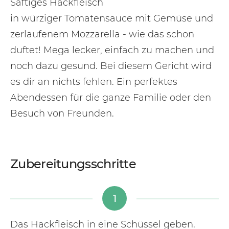
Saftiges Hackfleisch
in würziger Tomatensauce mit Gemüse und
zerlaufenem Mozzarella - wie das schon
duftet! Mega lecker, einfach zu machen und
noch dazu gesund. Bei diesem Gericht wird
es dir an nichts fehlen. Ein perfektes
Abendessen für die ganze Familie oder den
Besuch von Freunden.
Zubereitungsschritte
1
Das Hackfleisch in eine Schüssel geben.