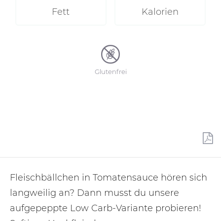
Fett
Kalorien
Glutenfrei
Fleischbällchen in Tomatensauce hören sich
langweilig an? Dann musst du unsere
aufgepeppte Low Carb-Variante probieren!