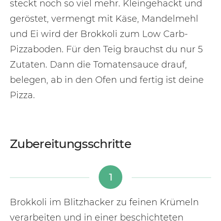
steckt noch so viel mehr. Kleingehackt und
geröstet, vermengt mit Käse, Mandelmehl
und Ei wird der Brokkoli zum Low Carb-
Pizzaboden. Für den Teig brauchst du nur 5
Zutaten. Dann die Tomatensauce drauf,
belegen, ab in den Ofen und fertig ist deine
Pizza.
Zubereitungsschritte
1
Brokkoli im Blitzhacker zu feinen Krümeln
verarbeiten und in einer beschichteten