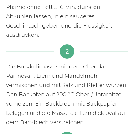
Pfanne ohne Fett 5–6 Min. dünsten.
Abkühlen lassen, in ein sauberes
Geschirrtuch geben und die Flüssigkeit
ausdrücken.
2
Die Brokkolimasse mit dem Cheddar,
Parmesan, Eiern und Mandelmehl
vermischen und mit Salz und Pfeffer würzen.
Den Backofen auf 200 °C Ober-/Unterhitze
vorheizen. Ein Backblech mit Backpapier
belegen und die Masse ca. 1 cm dick oval auf
dem Backblech verstreichen.