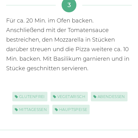
3
Für ca. 20 Min. im Ofen backen.
Anschließend mit der Tomatensauce
bestreichen, den Mozzarella in Stücken
darüber streuen und die Pizza weitere ca. 10
Min. backen. Mit Basilikum garnieren und in
Stücke geschnitten servieren.
GLUTENFREI
VEGETARISCH
ABENDESSEN
MITTAGESSEN
HAUPTSPEISE