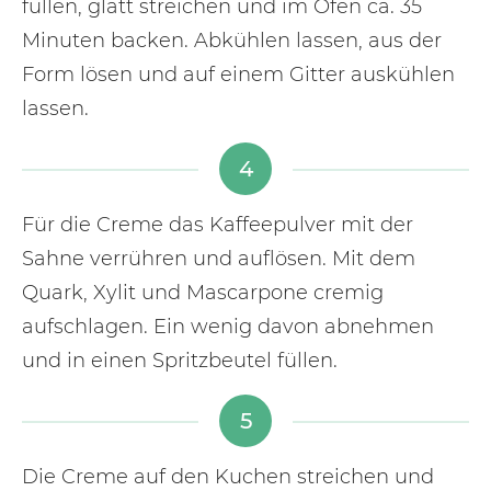
füllen, glatt streichen und im Ofen ca. 35
Minuten backen. Abkühlen lassen, aus der
Form lösen und auf einem Gitter auskühlen
lassen.
4
Für die Creme das Kaffeepulver mit der
Sahne verrühren und auflösen. Mit dem
Quark, Xylit und Mascarpone cremig
aufschlagen. Ein wenig davon abnehmen
und in einen Spritzbeutel füllen.
5
Die Creme auf den Kuchen streichen und