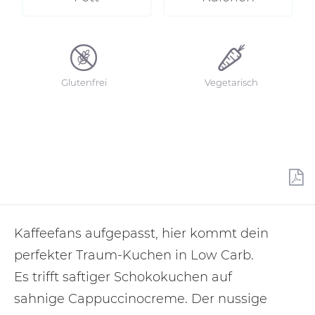
Glutenfrei
Vegetarisch
Kaffeefans aufgepasst, hier kommt dein
perfekter Traum-Kuchen in Low Carb.
Es trifft saftiger Schokokuchen auf
sahnige Cappuccinocreme. Der nussige