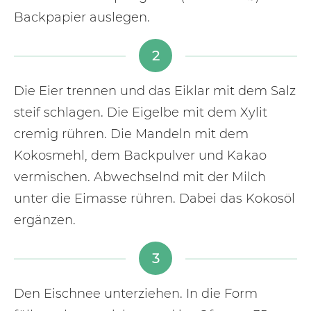
Backpapier auslegen.
2
Die Eier trennen und das Eiklar mit dem Salz
steif schlagen. Die Eigelbe mit dem Xylit
cremig rühren. Die Mandeln mit dem
Kokosmehl, dem Backpulver und Kakao
vermischen. Abwechselnd mit der Milch
unter die Eimasse rühren. Dabei das Kokosöl
ergänzen.
3
Den Eischnee unterziehen. In die Form