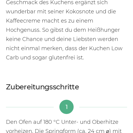
Geschmack des Kuchens ergänzt sich
wunderbar mit seiner Kokosnote und die
Kaffeecreme macht es zu einem
Hochgenuss. So gibst du dem Heißhunger
keine Chance und deine Liebsten werden
nicht einmal merken, dass der Kuchen Low
Carb und sogar glutenfrei ist.
Zubereitungsschritte
1
Den Ofen auf 180 °C Unter- und Oberhitze
vorheizen. Die Springform (ca. 24 cm ⌀) mit