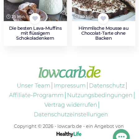
25 Min.
30 Min.
Die besten Lava-Muffins
Himmlische Mousse au
mit flüssigem
Chocolat-Tarte ohne
Schokoladenkern
Backen
Unser Team
Impressum
Datenschutz
Affiliate-Programm
Nutzungsbedingungen
Vertrag widerrufen
Datenschutzeinstellungen
Copyright © 2026 - lowcarb.de - ein Angebot von