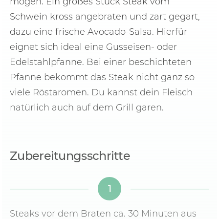
mögen. Ein großes Stück Steak vom
Schwein kross angebraten und zart gegart,
dazu eine frische Avocado-Salsa. Hierfür
eignet sich ideal eine Gusseisen- oder
Edelstahlpfanne. Bei einer beschichteten
Pfanne bekommt das Steak nicht ganz so
viele Röstaromen. Du kannst dein Fleisch
natürlich auch auf dem Grill garen.
Zubereitungsschritte
1
Steaks vor dem Braten ca. 30 Minuten aus