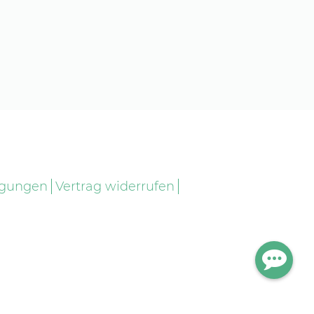
ngungen
Vertrag widerrufen