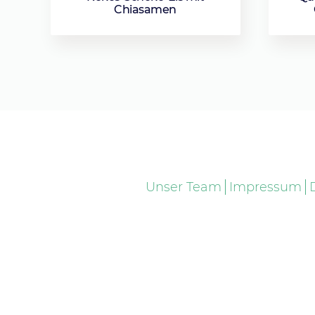
Chiasamen
Unser Team
Impressum