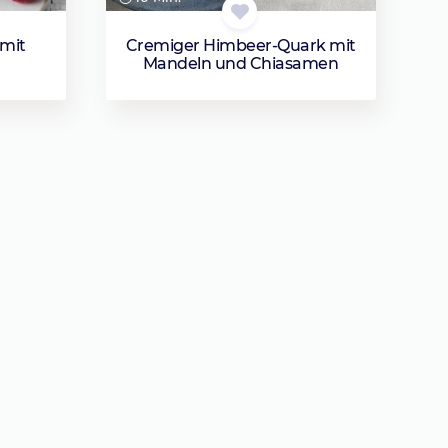
mit
Cremiger Himbeer-Quark mit
Mandeln und Chiasamen