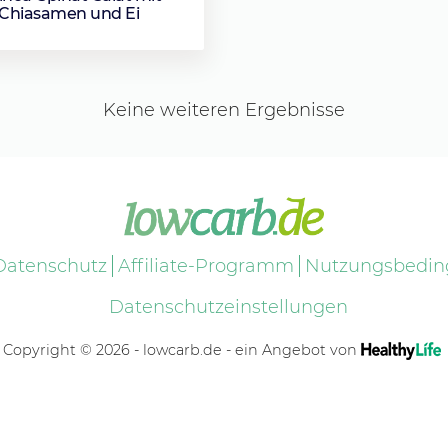
Chiasamen und Ei
Keine weiteren Ergebnisse
Datenschutz
Affiliate-Programm
Nutzungsbedi
Datenschutzeinstellungen
Copyright © 2026 - lowcarb.de - ein Angebot von