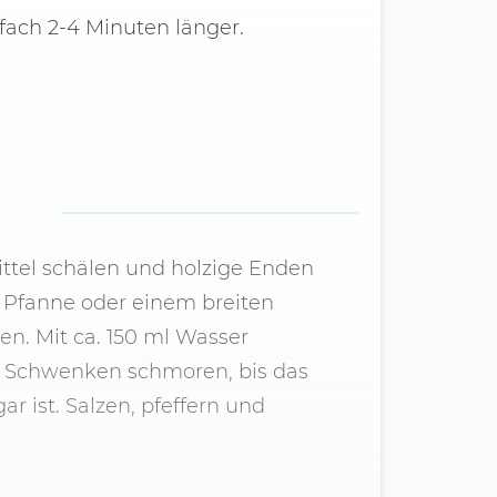
fach 2-4 Minuten länger.
ttel schälen und holzige Enden
n Pfanne oder einem breiten
en. Mit ca. 150 ml Wasser
m Schwenken schmoren, bis das
r ist. Salzen, pfeffern und