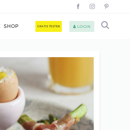
E
SHOP
LOGIN
GRATIS TESTEN