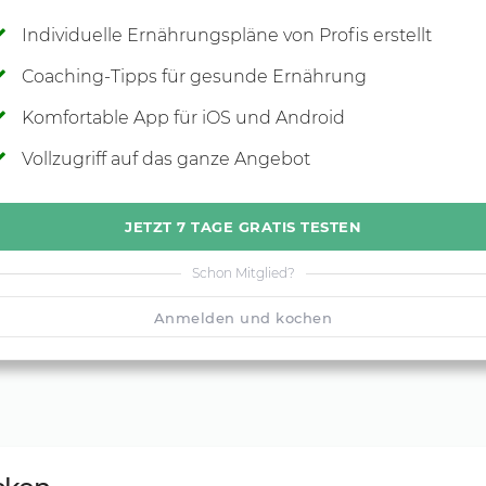
Individuelle Ernährungspläne von Profis erstellt
Coaching-Tipps für gesunde Ernährung
Komfortable App für iOS und Android
Vollzugriff auf das ganze Angebot
JETZT 7 TAGE GRATIS TESTEN
Schon Mitglied?
Anmelden und kochen