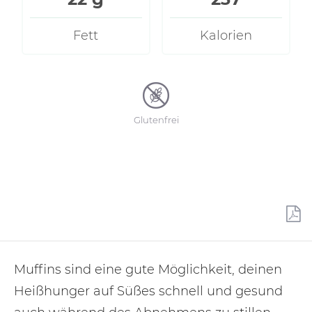
Fett
Kalorien
Glutenfrei
Muffins sind eine gute Möglichkeit, deinen
Heißhunger auf Süßes schnell und gesund