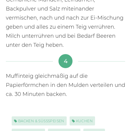
Backpulver und Salz miteinander
vermischen, nach und nach zur Ei-Mischung
geben und alles zu einem Teig verrühren.
Milch unterrühren und bei Bedarf Beeren
unter den Teig heben.
4
Muffinteig gleichmäßig auf die
Papierförmchen in den Mulden verteilen und
ca. 30 Minuten backen.
BACKEN & SÜSSSPEISEN
KUCHEN