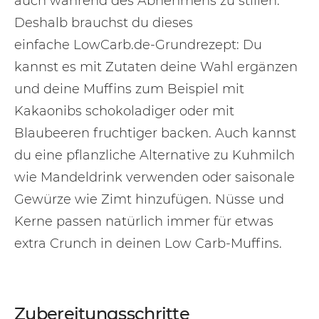
auch während des Abnehmens zu stillen.
Deshalb brauchst du dieses
einfache LowCarb.de-Grundrezept: Du
kannst es mit Zutaten deine Wahl ergänzen
und deine Muffins zum Beispiel mit
Kakaonibs schokoladiger oder mit
Blaubeeren fruchtiger backen. Auch kannst
du eine pflanzliche Alternative zu Kuhmilch
wie Mandeldrink verwenden oder saisonale
Gewürze wie Zimt hinzufügen. Nüsse und
Kerne passen natürlich immer für etwas
extra Crunch in deinen Low Carb-Muffins.
Zubereitungsschritte