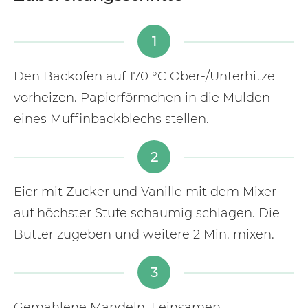
1
Den Backofen auf 170 °C Ober-/Unterhitze
vorheizen. Papierförmchen in die Mulden
eines Muffinbackblechs stellen.
2
Eier mit Zucker und Vanille mit dem Mixer
auf höchster Stufe schaumig schlagen. Die
Butter zugeben und weitere 2 Min. mixen.
3
Gemahlene Mandeln, Leinsamen,