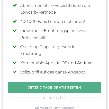
Abnehmen ohne Verzicht durch die
Lowcarb-Methode
400.000 Fans können nicht irren!
Individuelle Ernährungspläne von
Profis erstellt
Coaching-Tipps für gesunde
Ernährung
Komfortable App für iOS und Android
Vollzugriff auf das ganze Angebot
JETZT 7 TAGE GRATIS TESTEN
Schon Mitglied?
Anmelden und kochen