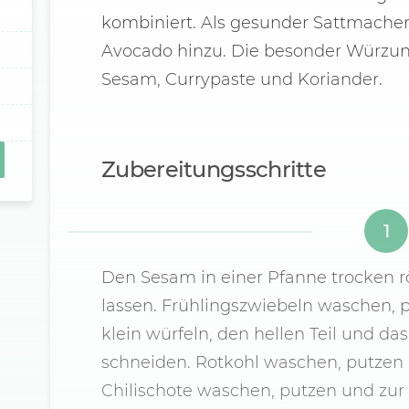
kombiniert. Als gesunder Sattmacher 
Avocado hinzu. Die besonder Würzun
Sesam, Currypaste und Koriander.
Zubereitungsschritte
1
Den Sesam in einer Pfanne trocken r
lassen. Frühlingszwiebeln waschen, 
klein würfeln, den hellen Teil und das
schneiden. Rotkohl waschen, putzen u
Chilischote waschen, putzen und zur 