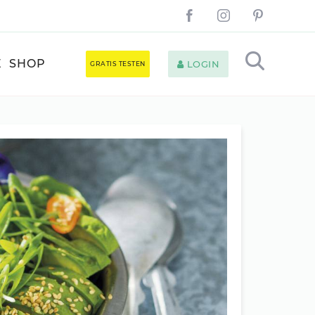
E
SHOP
LOGIN
GRATIS TESTEN