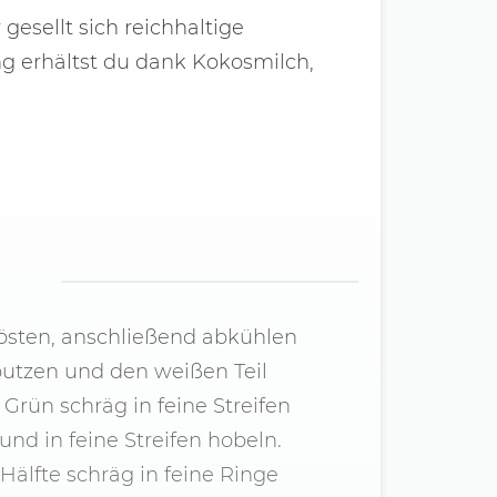
gesellt sich reichhaltige
g erhältst du dank Kokosmilch,
östen, anschließend abkühlen
putzen und den weißen Teil
 Grün schräg in feine Streifen
nd in feine Streifen hobeln.
Hälfte schräg in feine Ringe