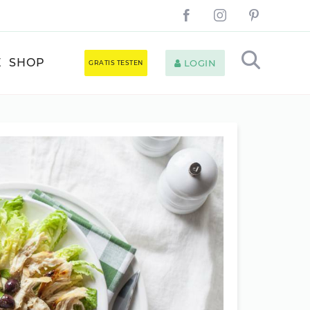
E
SHOP
LOGIN
GRATIS TESTEN