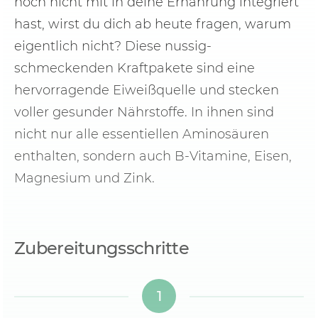
noch nicht mit in deine Ernährung integriert
hast, wirst du dich ab heute fragen, warum
eigentlich nicht? Diese nussig-
schmeckenden Kraftpakete sind eine
hervorragende Eiweißquelle und stecken
voller gesunder Nährstoffe. In ihnen sind
nicht nur alle essentiellen Aminosäuren
enthalten, sondern auch B-Vitamine, Eisen,
Magnesium und Zink.
Zubereitungsschritte
1