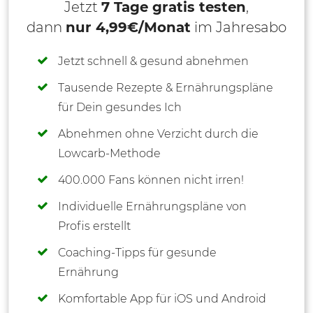
Jetzt
7 Tage gratis testen
,
dann
nur 4,99€/Monat
im Jahresabo
Jetzt schnell & gesund abnehmen
Tausende Rezepte & Ernährungspläne
für Dein gesundes Ich
Abnehmen ohne Verzicht durch die
Lowcarb-Methode
400.000 Fans können nicht irren!
Individuelle Ernährungspläne von
Profis erstellt
Coaching-Tipps für gesunde
Ernährung
Komfortable App für iOS und Android