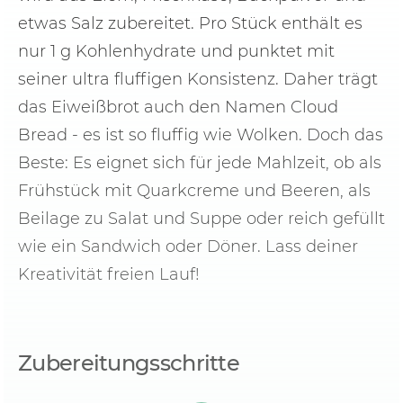
etwas Salz zubereitet. Pro Stück enthält es
nur 1 g Kohlenhydrate und punktet mit
seiner ultra fluffigen Konsistenz. Daher trägt
das Eiweißbrot auch den Namen Cloud
Bread - es ist so fluffig wie Wolken. Doch das
Beste: Es eignet sich für jede Mahlzeit, ob als
Frühstück mit Quarkcreme und Beeren, als
Beilage zu Salat und Suppe oder reich gefüllt
wie ein Sandwich oder Döner. Lass deiner
Kreativität freien Lauf!
Zubereitungsschritte