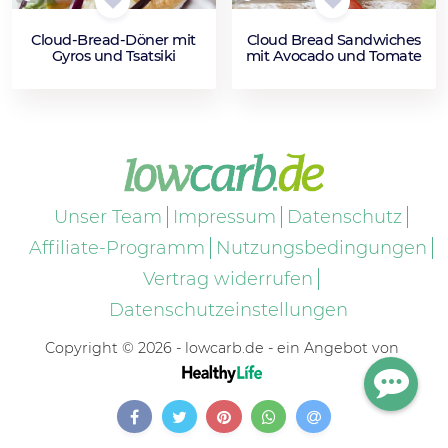
Cloud-Bread-Döner mit
Cloud Bread Sandwiches
Gyros und Tsatsiki
mit Avocado und Tomate
Unser Team
Impressum
Datenschutz
Affiliate-Programm
Nutzungsbedingungen
Vertrag widerrufen
Datenschutzeinstellungen
Copyright © 2026 - lowcarb.de - ein Angebot von