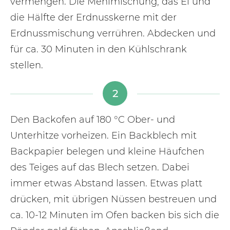
vermengen. Die Mehlmischung, das Ei und
die Hälfte der Erdnusskerne mit der
Erdnussmischung verrühren. Abdecken und
für ca. 30 Minuten in den Kühlschrank
stellen.
2
Den Backofen auf 180 °C Ober- und
Unterhitze vorheizen. Ein Backblech mit
Backpapier belegen und kleine Häufchen
des Teiges auf das Blech setzen. Dabei
immer etwas Abstand lassen. Etwas platt
drücken, mit übrigen Nüssen bestreuen und
ca. 10-12 Minuten im Ofen backen bis sich die