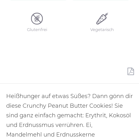
Glutenfrei
Vegetarisch
Heißhunger auf etwas Süßes? Dann gönn dir
diese Crunchy Peanut Butter Cookies! Sie
sind ganz einfach gemacht: Erythrit, Kokosöl
und Erdnussmus verrühren. Ei,
Mandelmehl und Erdnusskerne