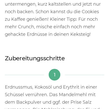
untermengen, kurz kaltstellen und jetzt nur
noch backen. Schon kannst du die Cookies
zu Kaffee genießen! Kleiner Tipp: Für noch
mehr Crunch, mische einfach noch mehr
gehackte Erdnüsse in deinen Keksteig!
Zubereitungsschritte
1
Erdnussmus, Kokosöl und Erythrit in einer
Schüssel verrühren. Das Mandelmehl mit
dem Backpulver und ggf. der Prise Salz