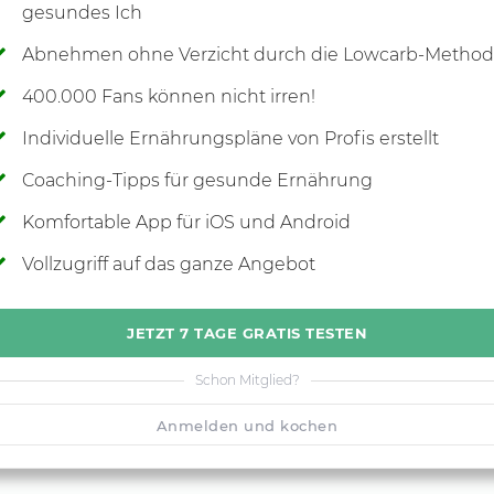
gesundes Ich
Abnehmen ohne Verzicht durch die Lowcarb-Metho
400.000 Fans können nicht irren!
Individuelle Ernährungspläne von Profis erstellt
Coaching-Tipps für gesunde Ernährung
Komfortable App für iOS und Android
Vollzugriff auf das ganze Angebot
JETZT 7 TAGE GRATIS TESTEN
Schon Mitglied?
Anmelden und kochen