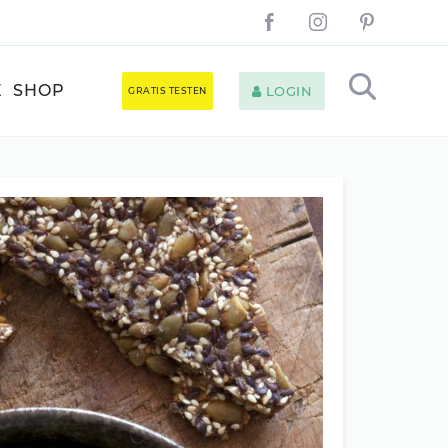
E
SHOP
LOGIN
GRATIS TESTEN