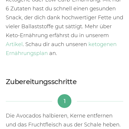
6 Zutaten hast du schnell einen gesunden
Snack, der dich dank hochwertiger Fette und
vieler Ballaststoffe gut sättigt. Mehr über
Keto-Ernährung erfährst du in unserem
Artikel
. Schau dir auch unseren
ketogenen
Ernährungsplan
an.
Zubereitungsschritte
1
Die Avocados halbieren, Kerne entfernen
und das Fruchtfleisch aus der Schale heben.