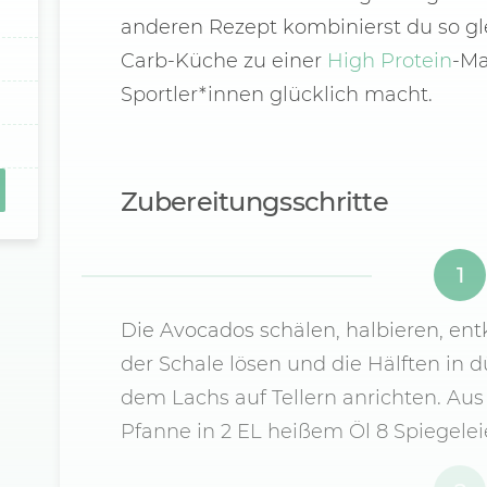
anderen Rezept kombinierst du so gle
Carb-Küche zu einer
High Protein
-Ma
Sportler*innen glücklich macht.
Zubereitungsschritte
1
Die Avocados schälen, halbieren, ent
der Schale lösen und die Hälften in 
dem Lachs auf Tellern anrichten. Aus
Pfanne in 2 EL heißem Öl 8 Spiegelei