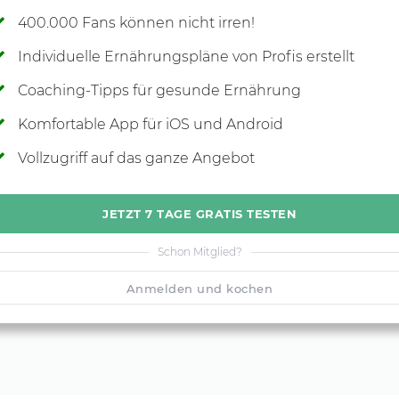
400.000 Fans können nicht irren!
Individuelle Ernährungspläne von Profis erstellt
Coaching-Tipps für gesunde Ernährung
Komfortable App für iOS und Android
Vollzugriff auf das ganze Angebot
JETZT 7 TAGE GRATIS TESTEN
Schon Mitglied?
Anmelden und kochen