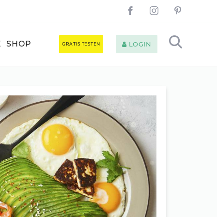
E
SHOP
LOGIN
GRATIS TESTEN