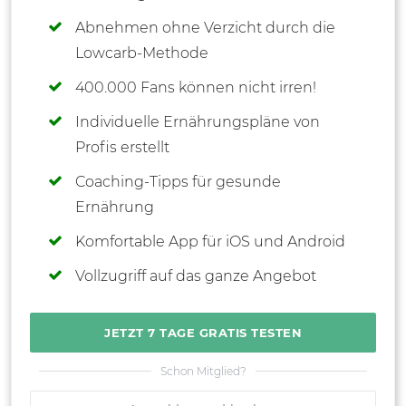
Abnehmen ohne Verzicht durch die
Lowcarb-Methode
400.000 Fans können nicht irren!
Individuelle Ernährungspläne von
Profis erstellt
Coaching-Tipps für gesunde
Ernährung
Komfortable App für iOS und Android
Vollzugriff auf das ganze Angebot
JETZT 7 TAGE GRATIS TESTEN
Schon Mitglied?