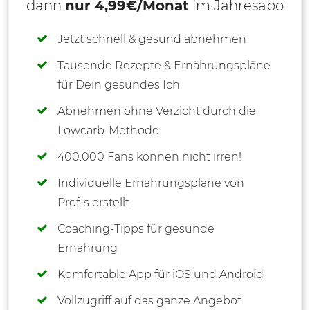
dann
nur 4,99€/Monat
im Jahresabo
Jetzt schnell & gesund abnehmen
Tausende Rezepte & Ernährungspläne
für Dein gesundes Ich
Abnehmen ohne Verzicht durch die
Lowcarb-Methode
400.000 Fans können nicht irren!
Individuelle Ernährungspläne von
Profis erstellt
Coaching-Tipps für gesunde
Ernährung
Komfortable App für iOS und Android
Vollzugriff auf das ganze Angebot