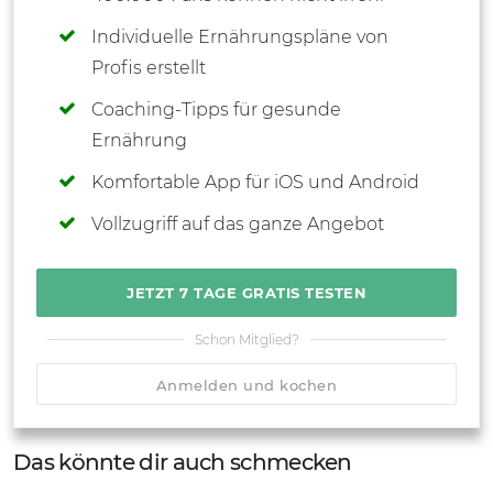
Individuelle Ernährungspläne von
Profis erstellt
Coaching-Tipps für gesunde
Ernährung
Komfortable App für iOS und Android
Vollzugriff auf das ganze Angebot
JETZT 7 TAGE GRATIS TESTEN
Schon Mitglied?
Anmelden und kochen
Das könnte dir auch schmecken