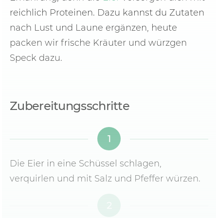
reichlich Proteinen. Dazu kannst du Zutaten
nach Lust und Laune ergänzen, heute
packen wir frische Kräuter und würzgen
Speck dazu.
Zubereitungsschritte
1
Die Eier in eine Schüssel schlagen,
verquirlen und mit Salz und Pfeffer würzen.
2