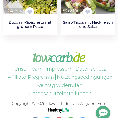
25 Min.
30 Min.
Zucchini-Spaghetti mit
Salat-Tacos mit Hackfleisch
grünem Pesto
und Salsa
Unser Team
Impressum
Datenschutz
Affiliate-Programm
Nutzungsbedingungen
Vertrag widerrufen
Datenschutzeinstellungen
Copyright © 2026 - lowcarb.de - ein Angebot von