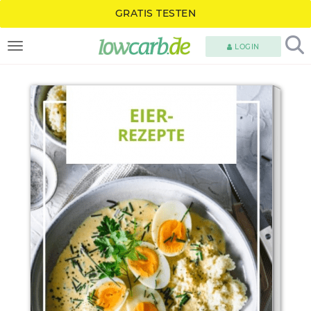
GRATIS TESTEN
LOGIN
TOGGLE NAVIGATION