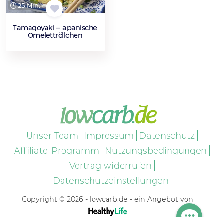
25 Min.
Tamagoyaki – japanische
Omelettröllchen
Unser Team
Impressum
Datenschutz
Affiliate-Programm
Nutzungsbedingungen
Vertrag widerrufen
Datenschutzeinstellungen
Copyright © 2026 - lowcarb.de - ein Angebot von