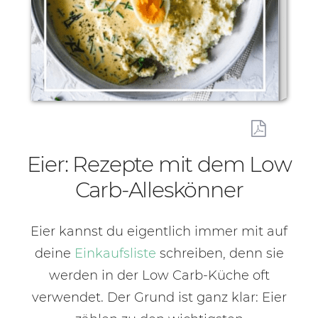
Eier: Rezepte mit dem Low
Carb-Alleskönner
Eier kannst du eigentlich immer mit auf
deine
Einkaufsliste
schreiben, denn sie
werden in der Low Carb-Küche oft
verwendet. Der Grund ist ganz klar: Eier