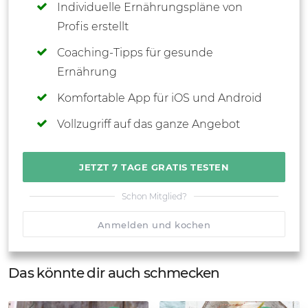
Individuelle Ernährungspläne von
Profis erstellt
Coaching-Tipps für gesunde
Ernährung
Komfortable App für iOS und Android
Vollzugriff auf das ganze Angebot
JETZT 7 TAGE GRATIS TESTEN
Schon Mitglied?
Anmelden und kochen
Das könnte dir auch schmecken