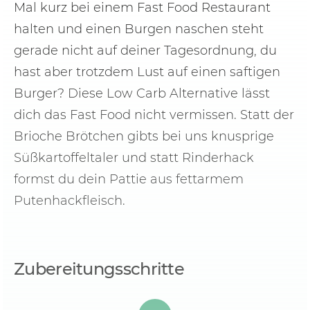
Mal kurz bei einem Fast Food Restaurant
halten und einen Burgen naschen steht
gerade nicht auf deiner Tagesordnung, du
hast aber trotzdem Lust auf einen saftigen
Burger? Diese Low Carb Alternative lässt
dich das Fast Food nicht vermissen. Statt der
Brioche Brötchen gibts bei uns knusprige
Süßkartoffeltaler und statt Rinderhack
formst du dein Pattie aus fettarmem
Putenhackfleisch.
Zubereitungsschritte