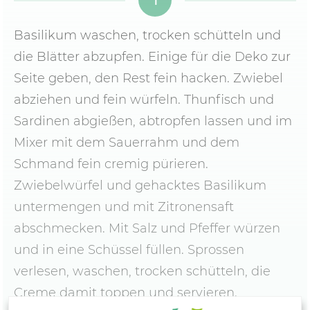
Basilikum waschen, trocken schütteln und
die Blätter abzupfen. Einige für die Deko zur
Seite geben, den Rest fein hacken. Zwiebel
abziehen und fein würfeln. Thunfisch und
Sardinen abgießen, abtropfen lassen und im
Mixer mit dem Sauerrahm und dem
Schmand fein cremig pürieren.
Zwiebelwürfel und gehacktes Basilikum
untermengen und mit Zitronensaft
abschmecken. Mit Salz und Pfeffer würzen
und in eine Schüssel füllen. Sprossen
verlesen, waschen, trocken schütteln, die
Creme damit toppen und servieren.