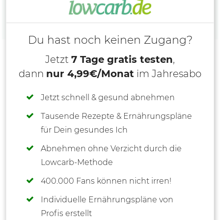
Du hast noch keinen Zugang?
Jetzt
7 Tage gratis testen
,
dann
nur 4,99€/Monat
im Jahresabo
Jetzt schnell & gesund abnehmen
Tausende Rezepte & Ernährungspläne
für Dein gesundes Ich
Abnehmen ohne Verzicht durch die
Lowcarb-Methode
400.000 Fans können nicht irren!
Individuelle Ernährungspläne von
Profis erstellt