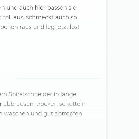
n und auch hier passen sie
t toll aus, schmeckt auch so
chen raus und leg jetzt los!
m Spiralschneider in lange
 abbrausen, trocken schütteln
en waschen und gut abtropfen