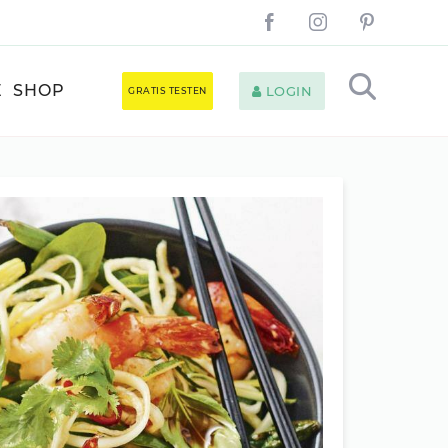
E
SHOP
LOGIN
GRATIS TESTEN