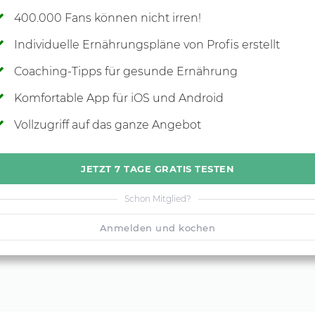
400.000 Fans können nicht irren!
Individuelle Ernährungspläne von Profis erstellt
Coaching-Tipps für gesunde Ernährung
Komfortable App für iOS und Android
Vollzugriff auf das ganze Angebot
JETZT 7 TAGE GRATIS TESTEN
Schon Mitglied?
Anmelden und kochen