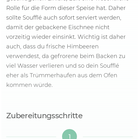
Rolle für die Form dieser Speise hat. Daher
sollte Soufflé auch sofort serviert werden,
damit der gebackene Eischnee nicht
vorzeitig wieder einsinkt. Wichtig ist daher
auch, dass du frische Himbeeren
verwendest, da gefrorene beim Backen zu
viel Wasser verlieren und so dein Soufflé
eher als Trümmerhaufen aus dem Ofen
kommen würde.
Zubereitungsschritte
1