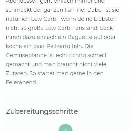
Abendessen geht einfach immer und
schmeckt der ganzen Familie! Dabei ist sie
natürlich Low Carb - wenn deine Liebsten
nicht so große Low Carb-Fans sind, back
ihnen dazu einfach ein Baguette auf oder
koche ein paar Pellkartoffeln. Die
Gemüsepfanne ist echt richtig schnell
gemacht und man braucht nicht viele
Zutaten. So startet man gerne in den
Feierabend...
Zubereitungsschritte
1