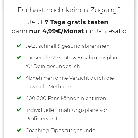
Du hast noch keinen Zugang?
Jetzt
7 Tage gratis testen
,
dann
nur 4,99€/Monat
im Jahresabo
Jetzt schnell & gesund abnehmen
Tausende Rezepte & Ernährungspläne
für Dein gesundes Ich
Abnehmen ohne Verzicht durch die
Lowcarb-Methode
400.000 Fans können nicht irren!
Individuelle Ernährungspläne von
Profis erstellt
Coaching-Tipps für gesunde