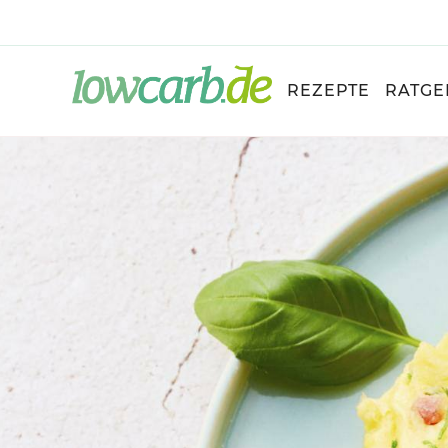
REZEPTE
RATGE