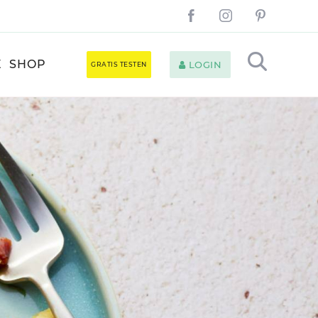
E
SHOP
LOGIN
GRATIS TESTEN