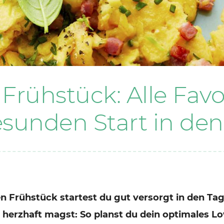
Frühstück: Alle Favo
sunden Start in den
en Frühstück startest du gut versorgt in den Tag
er herzhaft magst: So planst du dein optimales 