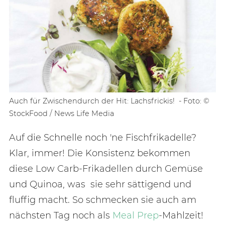
Auch für Zwischendurch der Hit: Lachsfrickis! - Foto: ©
StockFood / News Life Media
Auf die Schnelle noch 'ne Fischfrikadelle?
Klar, immer! Die Konsistenz bekommen
diese Low Carb-Frikadellen durch Gemüse
und Quinoa, was sie sehr sättigend und
fluffig macht. So schmecken sie auch am
nächsten Tag noch als
Meal Prep
-Mahlzeit!