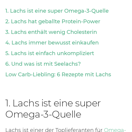
1. Lachs ist eine super Omega-3-Quelle
2. Lachs hat geballte Protein-Power
3. Lachs enthält wenig Cholesterin
4. Lachs immer bewusst einkaufen
5. Lachs ist einfach unkompliziert
6. Und was ist mit Seelachs?
Low Carb-Liebling: 6 Rezepte mit Lachs
1. Lachs ist eine super
Omega-3-Quelle
Lachs ist einer der Toplieferanten für
Omega-