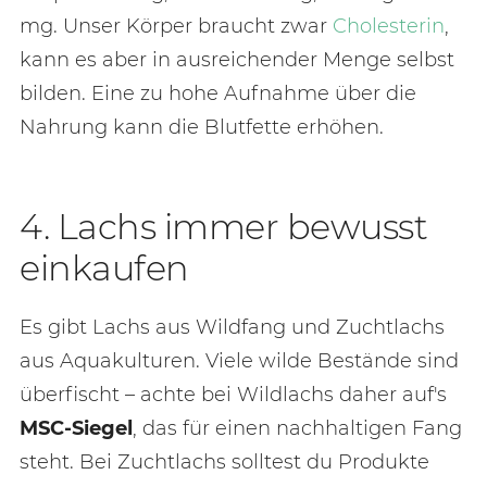
mg. Unser Körper braucht zwar
Cholesterin
,
kann es aber in ausreichender Menge selbst
bilden. Eine zu hohe Aufnahme über die
Nahrung kann die Blutfette erhöhen.
4. Lachs immer bewusst
einkaufen
Es gibt Lachs aus Wildfang und Zuchtlachs
aus Aquakulturen. Viele wilde Bestände sind
überfischt – achte bei Wildlachs daher auf's
MSC-Siegel
, das für einen nachhaltigen Fang
steht. Bei Zuchtlachs solltest du Produkte