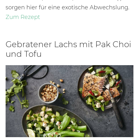
sorgen hier für eine exotische Abwechslung.
Zum Rezept
Ge­bra­te­ner Lachs mit Pak Choi
und Tofu