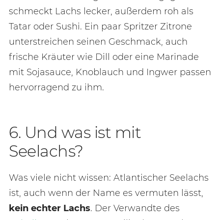
schmeckt Lachs lecker, außerdem roh als
Tatar oder Sushi. Ein paar Spritzer Zitrone
unterstreichen seinen Geschmack, auch
frische Kräuter wie Dill oder eine Marinade
mit Sojasauce, Knoblauch und Ingwer passen
hervorragend zu ihm.
6. Und was ist mit
Seelachs?
Was viele nicht wissen: Atlantischer Seelachs
ist, auch wenn der Name es vermuten lässt,
kein echter Lachs
. Der Verwandte des