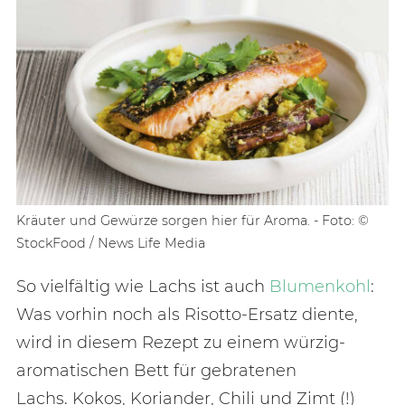
Kräuter und Gewürze sorgen hier für Aroma. - Foto: ©
StockFood / News Life Media
So vielfältig wie Lachs ist auch
Blumenkohl
:
Was vorhin noch als Risotto-Ersatz diente,
wird in diesem Rezept zu einem würzig-
aromatischen Bett für gebratenen
Lachs. Kokos, Koriander, Chili und Zimt (!)