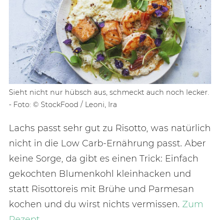
Sieht nicht nur hübsch aus, schmeckt auch noch lecker.
- Foto: © StockFood / Leoni, Ira
Lachs passt sehr gut zu Risotto, was natürlich
nicht in die Low Carb-Ernährung passt. Aber
keine Sorge, da gibt es einen Trick: Einfach
gekochten Blumenkohl kleinhacken und
statt Risottoreis mit Brühe und Parmesan
kochen und du wirst nichts vermissen.
Zum
Rezept