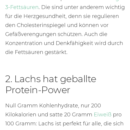
3-Fettsäuren
. Die sind unter anderem wichtig
für die Herzgesundheit, denn sie regulieren
den Cholesterinspiegel und können vor
Gefäßverengungen schützen. Auch die
Konzentration und Denkfähigkeit wird durch
die Fettsäuren gestärkt.
2. Lachs hat geballte
Protein-Power
Null Gramm Kohlenhydrate, nur 200
Kilokalorien und satte 20 Gramm
Eiweiß
pro
100 Gramm: Lachs ist perfekt für alle, die sich