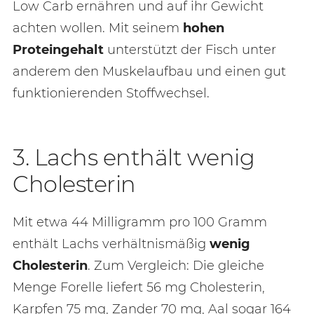
Low Carb ernähren und auf ihr Gewicht
achten wollen. Mit seinem
hohen
Proteingehalt
unterstützt der Fisch unter
anderem den Muskelaufbau und einen gut
funktionierenden Stoffwechsel.
3. Lachs enthält wenig
Cholesterin
Mit etwa 44 Milligramm pro 100 Gramm
enthält Lachs verhältnismäßig
wenig
Cholesterin
. Zum Vergleich: Die gleiche
Menge Forelle liefert 56 mg Cholesterin,
Karpfen 75 mg, Zander 70 mg, Aal sogar 164