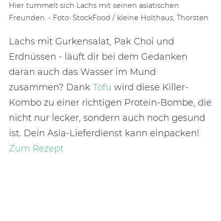
Hier tummelt sich Lachs mit seinen asiatischen
Freunden. - Foto: StockFood / kleine Holthaus, Thorsten
Lachs mit Gurkensalat, Pak Choi und
Erdnüssen - läuft dir bei dem Gedanken
daran auch das Wasser im Mund
zusammen? Dank
Tofu
wird diese Killer-
Kombo zu einer richtigen Protein-Bombe, die
nicht nur lecker, sondern auch noch gesund
ist. Dein Asia-Lieferdienst kann einpacken!
Zum Rezept