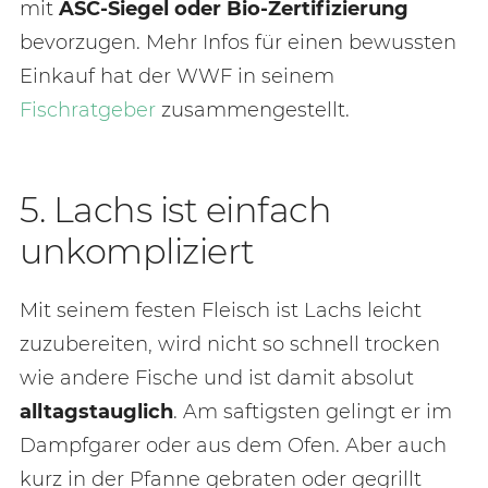
mit
ASC-Siegel oder Bio-Zertifizierung
bevorzugen. Mehr Infos für einen bewussten
Einkauf hat der WWF in seinem
Fischratgeber
zusammengestellt.
5. Lachs ist einfach
unkompliziert
Mit seinem festen Fleisch ist Lachs leicht
zuzubereiten, wird nicht so schnell trocken
wie andere Fische und ist damit absolut
alltagstauglich
. Am saftigsten gelingt er im
Dampfgarer oder aus dem Ofen. Aber auch
kurz in der Pfanne gebraten oder gegrillt