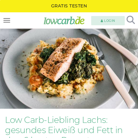
GRATIS TESTEN
LOGIN
TOGGLE NAVIGATION
Low Carb-Liebling Lachs:
gesundes Eiweiß und Fett in