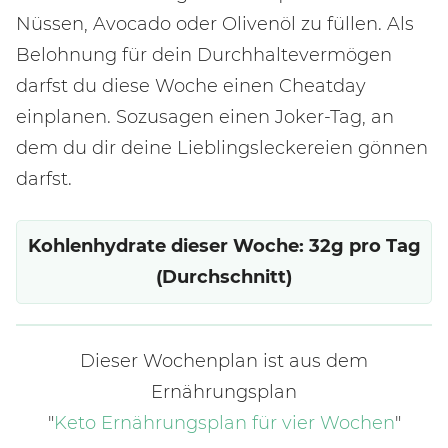
Nüssen, Avocado oder Olivenöl zu füllen. Als
Belohnung für dein Durchhaltevermögen
darfst du diese Woche einen Cheatday
einplanen. Sozusagen einen Joker-Tag, an
dem du dir deine Lieblingsleckereien gönnen
darfst.
Kohlenhydrate dieser Woche: 32g pro Tag
(Durchschnitt)
Dieser Wochenplan ist aus dem
Ernährungsplan
"
Keto Ernährungsplan für vier Wochen
"