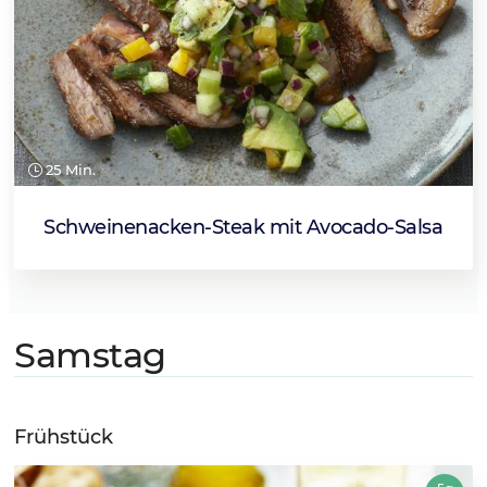
25 Min.
Schweinenacken-Steak mit Avocado-Salsa
Samstag
Frühstück