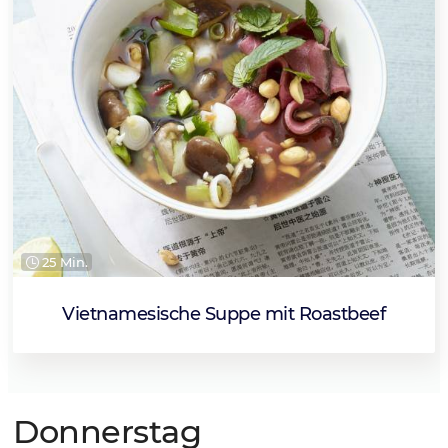
25 Min.
Vietnamesische Suppe mit Roastbeef
Donnerstag