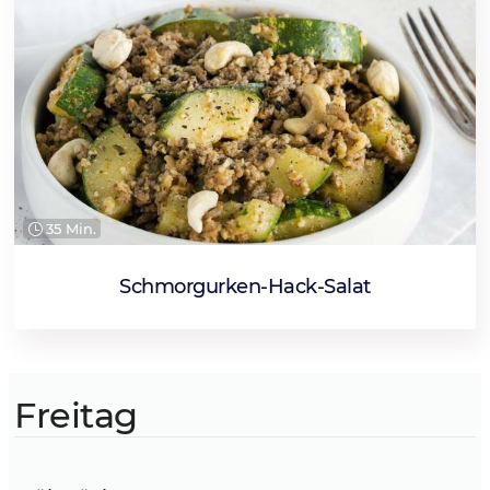
35 Min.
Schmorgurken-Hack-Salat
Freitag