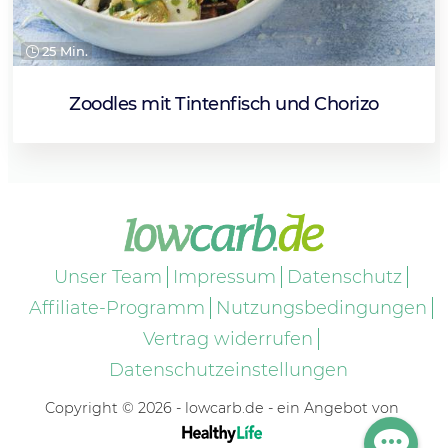
25 Min.
Zoodles mit Tintenfisch und Chorizo
Unser Team
Impressum
Datenschutz
Affiliate-Programm
Nutzungsbedingungen
Vertrag widerrufen
Datenschutzeinstellungen
Copyright © 2026 - lowcarb.de - ein Angebot von