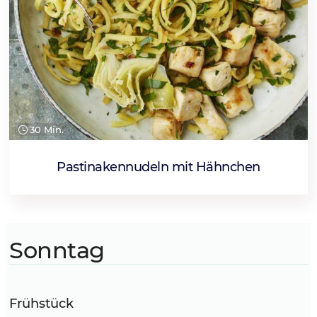
30 Min.
Pastinakennudeln mit Hähnchen
Sonntag
Frühstück