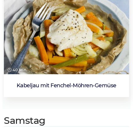
40 Min.
Kabeljau mit Fenchel-Möhren-Gemüse
Samstag