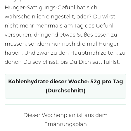
Hunger-Sättigungs-Gefühl hat sich
wahrscheinlich eingestellt, oder? Du wirst
nicht mehr mehrmals am Tag das Gefühl
verspüren, dringend etwas Süßes essen zu
müssen, sondern nur noch dreimal Hunger
haben. Und zwar zu den Hauptmahlzeiten, zu
denen Du soviel isst, bis Du Dich satt fühlst.
Kohlenhydrate dieser Woche: 52g pro Tag
(Durchschnitt)
Dieser Wochenplan ist aus dem
Ernährungsplan