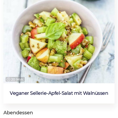
20 Min.
Veganer Sellerie-Apfel-Salat mit Walnüssen
Abendessen