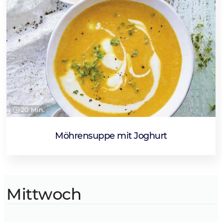
20 Min.
Möhrensuppe mit Joghurt
Mittwoch