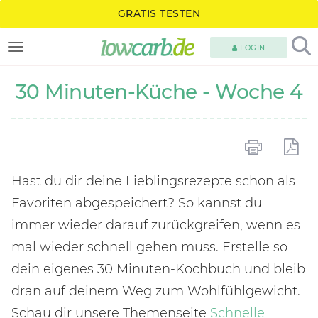
GRATIS TESTEN
LOGIN
TOGGLE NAVIGATION
30 Minuten-Küche - Woche 4
Hast du dir deine Lieblingsrezepte schon als
Favoriten abgespeichert? So kannst du
immer wieder darauf zurückgreifen, wenn es
mal wieder schnell gehen muss. Erstelle so
dein eigenes 30 Minuten-Kochbuch und bleib
dran auf deinem Weg zum Wohlfühlgewicht.
Schau dir unsere Themenseite
Schnelle