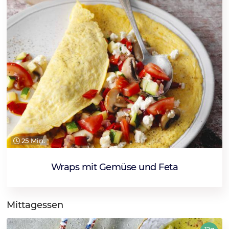
25 Min.
Wraps mit Gemüse und Feta
Mittagessen