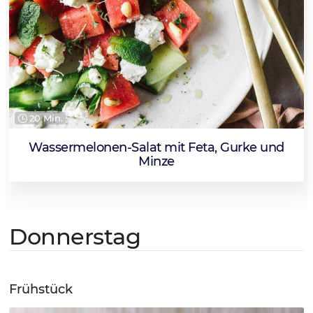
20 Min.
Wassermelonen-Salat mit Feta, Gurke und
Minze
Donnerstag
Frühstück