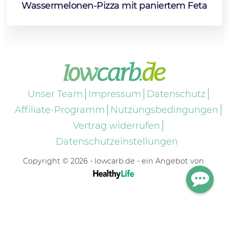
Wassermelonen-Pizza mit paniertem Feta
Unser Team
Impressum
Datenschutz
Affiliate-Programm
Nutzungsbedingungen
Vertrag widerrufen
Datenschutzeinstellungen
Copyright © 2026 - lowcarb.de - ein Angebot von