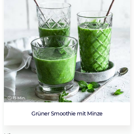
15 Min.
Grüner Smoothie mit Minze